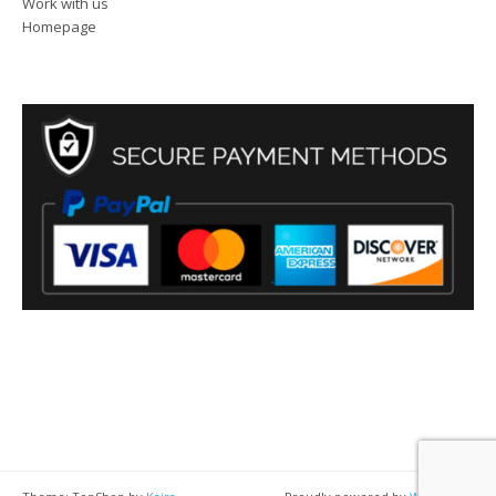
Work with us
Homepage