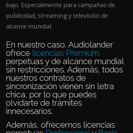
bajo. Especialmente para campañas de
publicidad, streaming y televisión de
alcance mundial.
En nuestro caso, Audiolander
ofrece
licencias Premium
perpetuas y de alcance mundial
sin restricciones. Además, todos
nuestros contratos de
sincronización vienen sin letra
chica, por lo que puedes
olvidarte de trámites
innecesarios.
Además, ofrecemos licencias