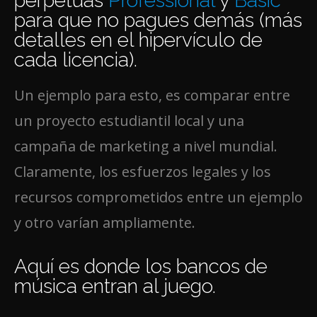
perpetuas
Professional
y
Basic
para que no pagues demás (más
detalles en el hipervículo de
cada licencia).
Un ejemplo para esto, es comparar entre
un proyecto estudiantil local y una
campaña de marketing a nivel mundial.
Claramente, los esfuerzos legales y los
recursos comprometidos entre un ejemplo
y otro varían ampliamente.
Aquí es donde los bancos de
música entran al juego.