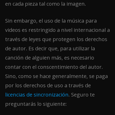
en cada pieza tal como la imagen.
Sin embargo, el uso de la música para
videos es restringido a nivel internacional a
través de leyes que protegen los derechos
de autor. Es decir que, para utilizar la
canción de alguien más, es necesario
contar con el conscentimiento del autor.
Sino, como se hace generalmente, se paga
por los derechos de uso a través de
licencias de sincronización
. Seguro te
preguntarás lo siguiente: