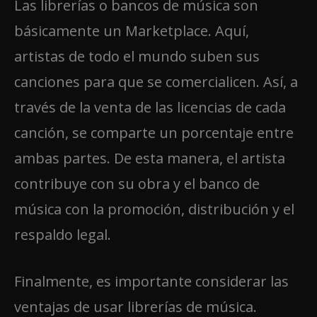
Las librerías o bancos de música son
básicamente un Marketplace. Aquí,
artistas de todo el mundo suben sus
canciones para que se comercialicen. Así, a
través de la venta de las licencias de cada
canción, se comparte un porcentaje entre
ambas partes. De esta manera, el artista
contribuye con su obra y el banco de
música con la promoción, distribución y el
respaldo legal.
Finalmente, es importante considerar las
ventajas de usar librerías de música.