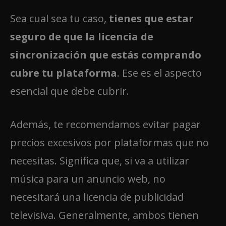
Sea cual sea tu caso,
tienes que estar
seguro de que la licencia de
sincronización que estás comprando
cubre tu plataforma
. Ese es el aspecto
esencial que debe cubrir.
Además, te recomendamos evitar pagar
precios excesivos por plataformas que no
necesitas. Significa que, si va a utilizar
música para un anuncio web, no
necesitará una licencia de publicidad
televisiva. Generalmente, ambos tienen