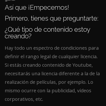
Así que ¡Empecemos!
Primero, tienes que preguntarte:
¿Qué tipo de contenido estoy
creando?
Hay todo un espectro de condiciones para
definir el rango legal de cualquier licencia.
Si estás creando contenido de Youtube,
necesitarás una licencia diferente a la de la
realización de películas, por ejemplo. Lo
mismo ocurre con la publicidad, vídeos
corporativos, etc.