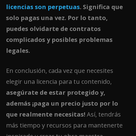
licencias son perpetuas
.
Significa que
solo pagas una vez. Por lo tanto,
puedes olvidarte de contratos
complicados y posibles problemas
legales.
En conclusión, cada vez que necesites
elegir una licencia para tu contenido,
asegúrate de estar protegido y,
además ¡paga un precio justo por lo
que realmente necesitas!
Así, tendrás
más tiempo y recursos para mantenerte