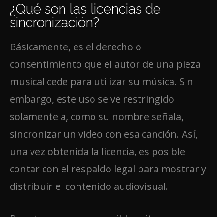
¿Qué son las licencias de
sincronización?
Básicamente, es el derecho o
consentimiento que el autor de una pieza
musical cede para utilizar su música. Sin
embargo, este uso se ve restringido
solamente a, como su nombre señala,
sincronizar un video con esa canción. Así,
una vez obtenida la licencia, es posible
contar con el respaldo legal para mostrar y
distribuir el contenido audiovisual.