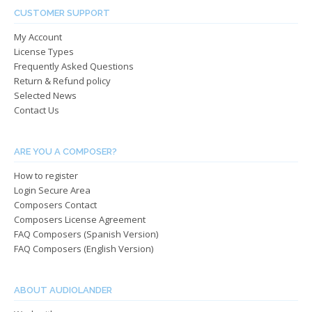
CUSTOMER SUPPORT
My Account
License Types
Frequently Asked Questions
Return & Refund policy
Selected News
Contact Us
ARE YOU A COMPOSER?
How to register
Login Secure Area
Composers Contact
Composers License Agreement
FAQ Composers (Spanish Version)
FAQ Composers (English Version)
ABOUT AUDIOLANDER