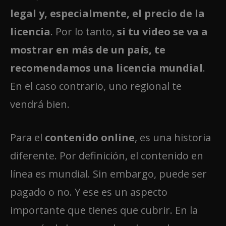
legal y, especialmente, el precio de la
licencia
. Por lo tanto,
si tu video se va a
mostrar en más de un país, te
recomendamos una licencia mundial
.
En el caso contrario, uno regional te
vendrá bien.
Para el
contenido online
, es una historia
diferente. Por definición, el contenido en
línea es mundial. Sin embargo, puede ser
pagado o no. Y ese es un aspecto
importante que tienes que cubrir. En la