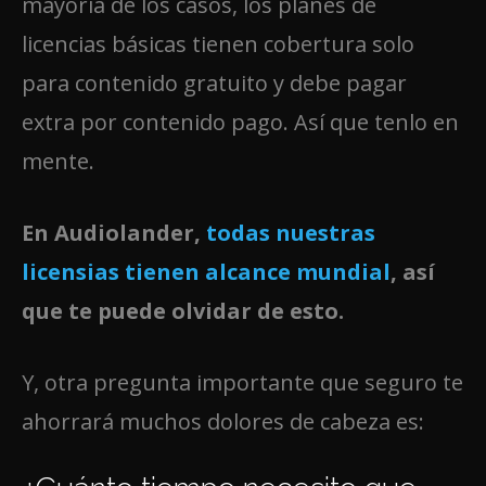
mayoría de los casos, los planes de
licencias básicas tienen cobertura solo
para contenido gratuito y debe pagar
extra por contenido pago. Así que tenlo en
mente.
En Audiolander,
todas nuestras
licensias tienen alcance mundial
, así
que te puede olvidar de esto.
Y, otra pregunta importante que seguro te
ahorrará muchos dolores de cabeza es: