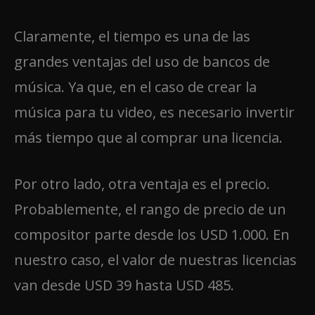
Claramente, el tiempo es una de las
grandes ventajas del uso de bancos de
música. Ya que, en el caso de crear la
música para tu video, es necesario invertir
más tiempo que al comprar una licencia.
Por otro lado, otra ventaja es el precio.
Probablemente, el rango de precio de un
compositor parte desde los USD 1.000. En
nuestro caso, el valor de nuestras licencias
van desde USD 39 hasta USD 485.