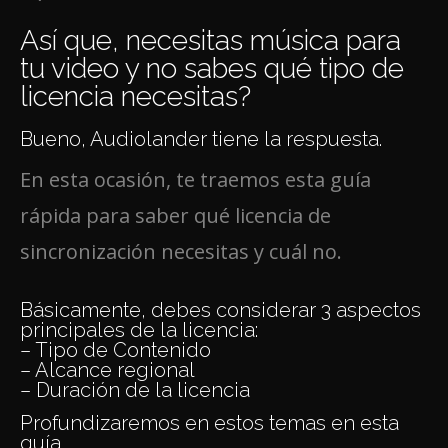
Así que, necesitas música para
tu video y no sabes qué tipo de
licencia necesitas?
Bueno, Audiolander tiene la respuesta.
En esta ocasión, te traemos esta guía
rápida para saber qué licencia de
sincronización necesitas y cuál no.
Básicamente, debes considerar 3 aspectos
principales de la licencia:
– Tipo de Contenido
– Alcance regional
– Duración de la licencia
Profundizaremos en estos temas en esta
guía.