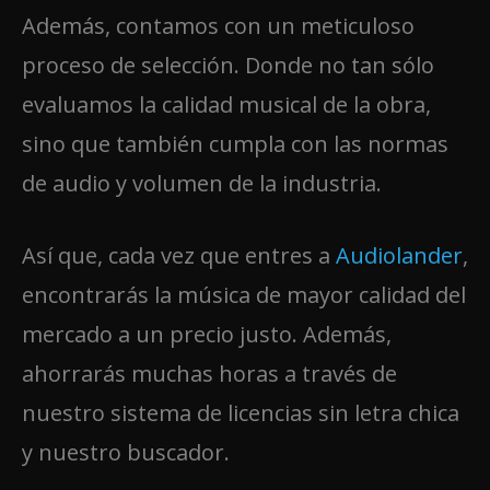
Además, contamos con un meticuloso
proceso de selección. Donde no tan sólo
evaluamos la calidad musical de la obra,
sino que también cumpla con las normas
de audio y volumen de la industria.
Así que, cada vez que entres a
Audiolander
,
encontrarás la música de mayor calidad del
mercado a un precio justo. Además,
ahorrarás muchas horas a través de
nuestro sistema de licencias sin letra chica
y nuestro buscador.