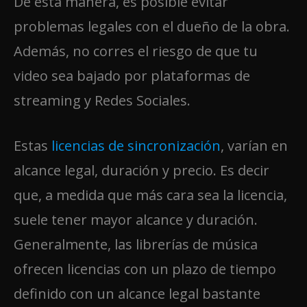
De esta manera, es posible evitar
problemas legales con el dueño de la obra.
Además, no corres el riesgo de que tu
video sea bajado por plataformas de
streaming y Redes Sociales.
Estas
licencias de sincronización
, varían en
alcance legal, duración y precio. Es decir
que, a medida que más cara sea la licencia,
suele tener mayor alcance y duración.
Generalmente, las librerías de música
ofrecen licencias con un plazo de tiempo
definido con un alcance legal bastante