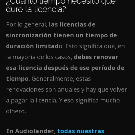
¿Cuánto tiempo necesito que
dure la licencia?
Por lo general,
las licencias de
sincronización tienen un tiempo de
duración limitad
o. Esto significa que, en
la mayoría de los casos,
debes renovar
esa licencia después de ese período de
tiempo
. Generalmente, estas
renovaciones son anuales y hay que volver
a pagar la licencia. Y eso significa mucho
dinero.
En Audiolander,
todas nuestras