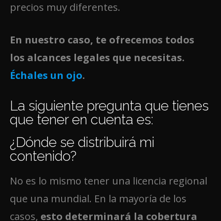
precios muy diferentes.
En nuestro caso, te ofrecemos todos
los alcances legales que necesitas.
Échales un ojo
.
La siguiente pregunta que tienes
que tener en cuenta es:
¿Dónde se distribuirá mi
contenido?
No es lo mismo tener una licencia regional
que una mundial. En la mayoría de los
casos,
esto determinará la cobertura