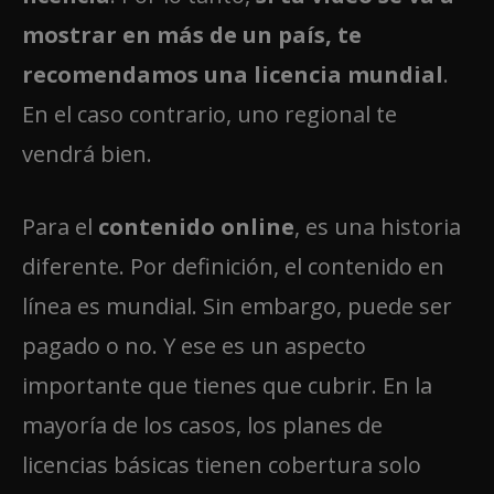
mostrar en más de un país, te
recomendamos una licencia mundial
.
En el caso contrario, uno regional te
vendrá bien.
Para el
contenido online
, es una historia
diferente. Por definición, el contenido en
línea es mundial. Sin embargo, puede ser
pagado o no. Y ese es un aspecto
importante que tienes que cubrir. En la
mayoría de los casos, los planes de
licencias básicas tienen cobertura solo