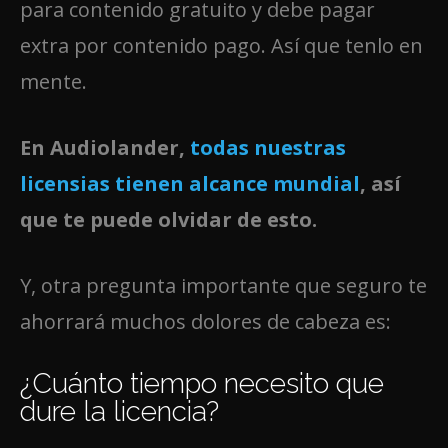
para contenido gratuito y debe pagar
extra por contenido pago. Así que tenlo en
mente.
En Audiolander,
todas nuestras
licensias tienen alcance mundial
, así
que te puede olvidar de esto.
Y, otra pregunta importante que seguro te
ahorrará muchos dolores de cabeza es:
¿Cuánto tiempo necesito que
dure la licencia?