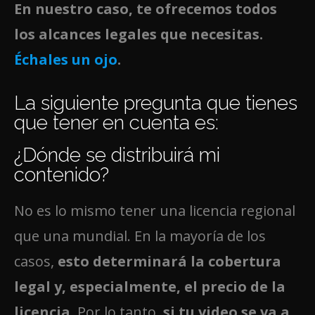
En nuestro caso, te ofrecemos todos
los alcances legales que necesitas.
Échales un ojo
.
La siguiente pregunta que tienes
que tener en cuenta es:
¿Dónde se distribuirá mi
contenido?
No es lo mismo tener una licencia regional
que una mundial. En la mayoría de los
casos,
esto determinará la cobertura
legal y, especialmente, el precio de la
licencia
. Por lo tanto,
si tu video se va a