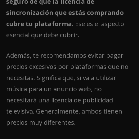
seguro de que la licencia de
sincronización que estás comprando
cubre tu plataforma
. Ese es el aspecto
esencial que debe cubrir.
Además, te recomendamos evitar pagar
precios excesivos por plataformas que no
necesitas. Significa que, si va a utilizar
música para un anuncio web, no
necesitará una licencia de publicidad
televisiva. Generalmente, ambos tienen
precios muy diferentes.