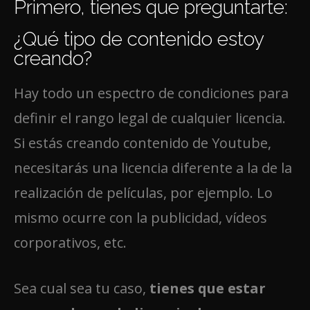
Primero, tienes que preguntarte:
¿Qué tipo de contenido estoy
creando?
Hay todo un espectro de condiciones para
definir el rango legal de cualquier licencia.
Si estás creando contenido de Youtube,
necesitarás una licencia diferente a la de la
realización de películas, por ejemplo. Lo
mismo ocurre con la publicidad, vídeos
corporativos, etc.
Sea cual sea tu caso,
tienes que estar