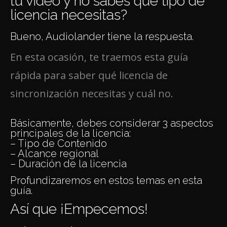
tu video y no sabes qué tipo de
licencia necesitas?
Bueno, Audiolander tiene la respuesta.
En esta ocasión, te traemos esta guía
rápida para saber qué licencia de
sincronización necesitas y cuál no.
Básicamente, debes considerar 3 aspectos
principales de la licencia:
– Tipo de Contenido
– Alcance regional
– Duración de la licencia
Profundizaremos en estos temas en esta
guía.
Así que ¡Empecemos!