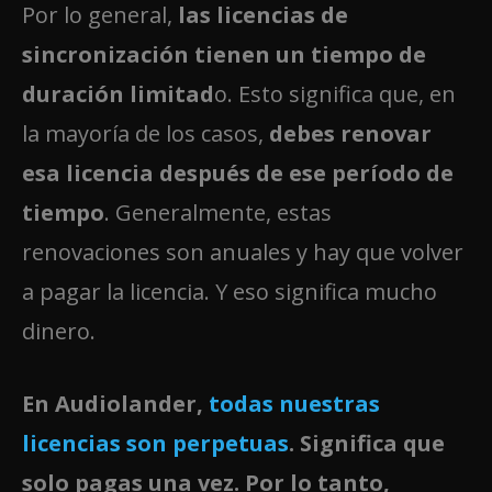
Por lo general,
las licencias de
sincronización tienen un tiempo de
duración limitad
o. Esto significa que, en
la mayoría de los casos,
debes renovar
esa licencia después de ese período de
tiempo
. Generalmente, estas
renovaciones son anuales y hay que volver
a pagar la licencia. Y eso significa mucho
dinero.
En Audiolander,
todas nuestras
licencias son perpetuas
.
Significa que
solo pagas una vez. Por lo tanto,