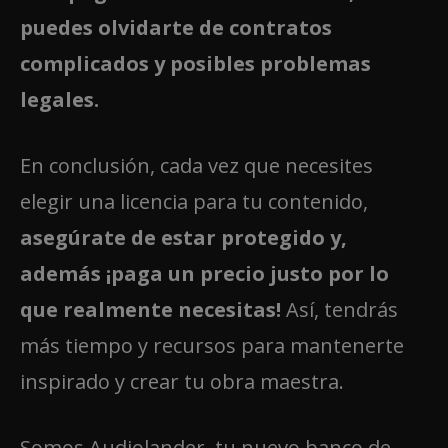
puedes olvidarte de contratos
complicados y posibles problemas
legales.
En conclusión, cada vez que necesites
elegir una licencia para tu contenido,
asegúrate de estar protegido y,
además ¡paga un precio justo por lo
que realmente necesitas!
Así, tendrás
más tiempo y recursos para mantenerte
inspirado y crear tu obra maestra.
Somos Audiolander, tu nuevo banco de