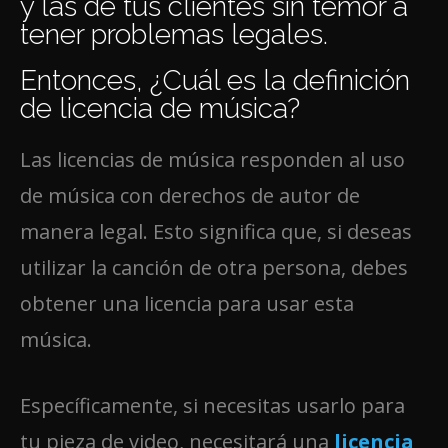
y las de tus clientes sin temor a
tener problemas legales.
Entonces, ¿Cuál es la definición
de licencia de música?
Las licencias de música responden al uso
de música con derechos de autor de
manera legal. Esto significa que, si deseas
utilizar la canción de otra persona, debes
obtener una licencia para usar esta
música.
Específicamente, si necesitas usarlo para
tu pieza de video, necesitará una
licencia