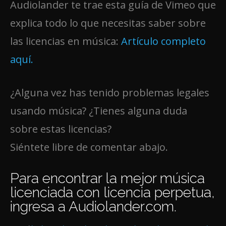
Audiolander te trae esta guía de Vimeo que
explica todo lo que necesitas saber sobre
las licencias en música:
Artículo completo
aquí.
¿Alguna vez has tenido problemas legales
usando música? ¿Tienes alguna duda
sobre estas licencias?
Siéntete libre de comentar abajo.
Para encontrar la mejor música
licenciada con licencia perpetua,
ingresa a
Audiolander.com.