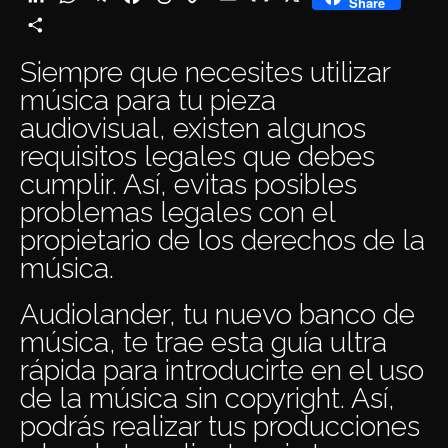
Share
Link
Share
Siempre que necesites utilizar
música para tu pieza
audiovisual, existen algunos
requisitos legales que debes
cumplir. Así, evitas posibles
problemas legales con el
propietario de los derechos de la
música.
Audiolander
, tu nuevo banco de
música, te trae esta guía ultra
rápida para introducirte en el uso
de la música sin copyright. Así,
podrás realizar tus producciones