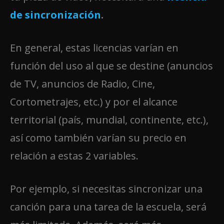
de sincronización
.
En general, estas licencias varían en
función del uso al que se destine (anuncios
de TV, anuncios de Radio, Cine,
Cortometrajes, etc.) y por el alcance
territorial (país, mundial, continente, etc.),
así como también varían su precio en
relación a estas 2 variables.
Por ejemplo, si necesitas sincronizar una
canción para una tarea de la escuela, será