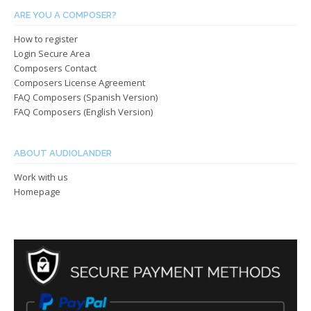
ARE YOU A COMPOSER?
How to register
Login Secure Area
Composers Contact
Composers License Agreement
FAQ Composers (Spanish Version)
FAQ Composers (English Version)
ABOUT AUDIOLANDER
Work with us
Homepage