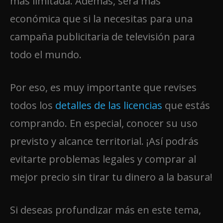
más limitada. Además, será más
económica que si la necesitas para una
campaña publicitaria de televisión para
todo el mundo.
Por eso, es muy importante que revises
todos los
detalles de las licencias
que estás
comprando. En especial, conocer su uso
previsto y alcance territorial. ¡Así podrás
evitarte problemas legales y comprar al
mejor precio sin tirar tu dinero a la basura!
Si deseas profundizar más en este tema,